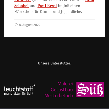
Schobel
und
Paul Ressl
im Juli einen
Workshop für Kinder und Jugendliche.
8. August 2022
Unsere Unterstützer: