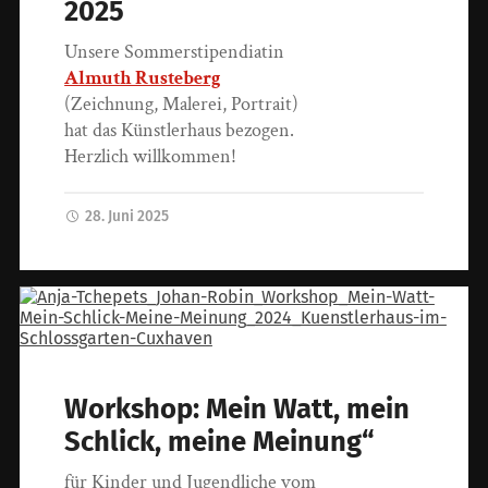
2025
Unsere Sommerstipendiatin
Almuth Rusteberg
(Zeichnung, Malerei, Portrait)
hat das Künstlerhaus bezogen.
Herzlich willkommen!
28. Juni 2025
Workshop: Mein Watt, mein
Schlick, meine Meinung“
für Kinder und Jugendliche vom