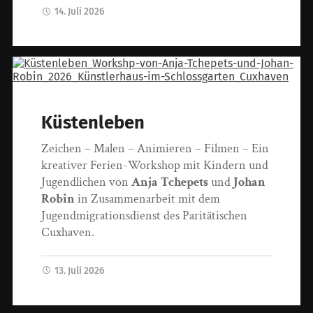
14. Juli 2026
Küstenleben
Zeichen – Malen – Animieren – Filmen – Ein
kreativer Ferien-Workshop mit Kindern und
Jugendlichen von
Anja Tchepets
und
Johan
Robin
in Zusammenarbeit mit dem
Jugendmigrationsdienst des Paritätischen
Cuxhaven.
13. Juli 2026