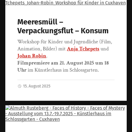
Meeresmüll –
Verpackungsflut – Konsum
Workshop für Kinder und Jugendliche (Film,
Animation, Bilder) mit
Anja Tchepets
und
Johan Robin
.
Filmpremiere am 21. August 2025 um 18
Uhr
im Künstlerhaus im Schlossgarten.
15. August 2025