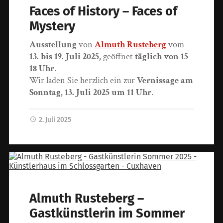
Faces of History – Faces of
Mystery
Ausstellung
von
Almuth Rusteberg
vom
13. bis 19. Juli 2025,
geöffnet
täglich von 15-
18 Uhr
.
Wir laden Sie herzlich ein zur
Vernissage am
Sonntag, 13. Juli 2025 um 11 Uhr
.
2. Juli 2025
Almuth Rusteberg –
Gastkünstlerin im Sommer