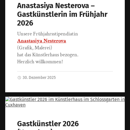
Anastasiya Nesterova –
Gastkünstlerin im Frühjahr
2026
Unsere Frühjahrsstipendiatin
Anastasiya Nesterova
(Grafik, Malerei)
hat das Künstlerhaus bezogen.
Herzlich willkommen!
30. Dezember 2025
Gastkünstler 2026