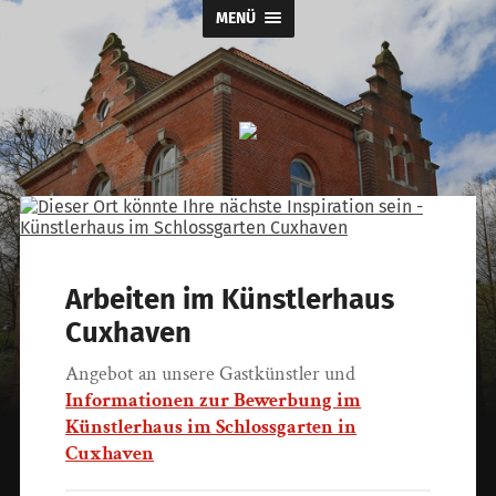
MENÜ
Künstlerhaus
im
Schlossgarten
Arbeiten im Künstlerhaus
Cuxhaven
Angebot an unsere Gastkünstler und
Informationen zur Bewerbung im
Künstlerhaus im Schlossgarten in
Cuxhaven