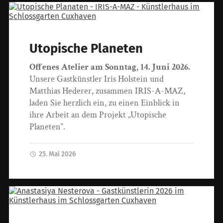
Utopische Planeten
Offenes Atelier am Sonntag, 14. Juni 2026.
Unsere Gastkünstler Iris Holstein und
Matthias Hederer, zusammen IRIS-A-MAZ,
laden Sie herzlich ein, zu einen Einblick in
ihre Arbeit an dem Projekt „Utopische
Planeten“.
25. Mai 2026