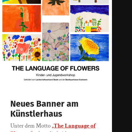
Neues Banner am
Künstlerhaus
Unter dem Motto
„The Language of