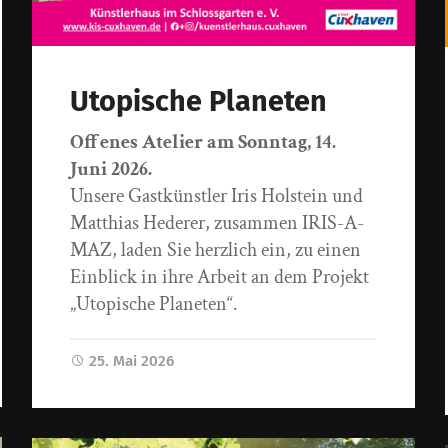
Utopische Planeten
Offenes Atelier am Sonntag, 14.
Juni 2026.
Unsere Gastkünstler Iris Holstein und
Matthias Hederer, zusammen IRIS-A-
MAZ, laden Sie herzlich ein, zu einen
Einblick in ihre Arbeit an dem Projekt
„Utopische Planeten“.
25. Mai 2026