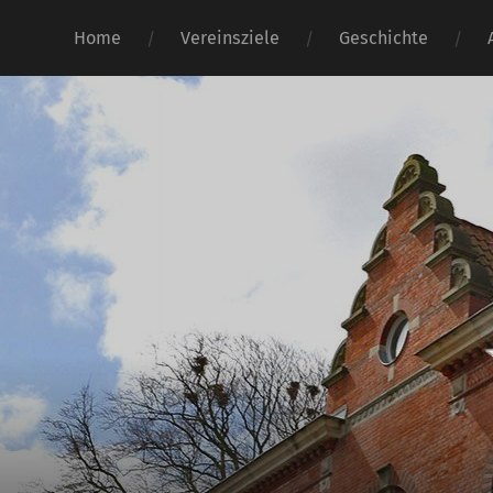
Home
Vereinsziele
Geschichte