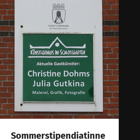
Sommerstipendiatinne