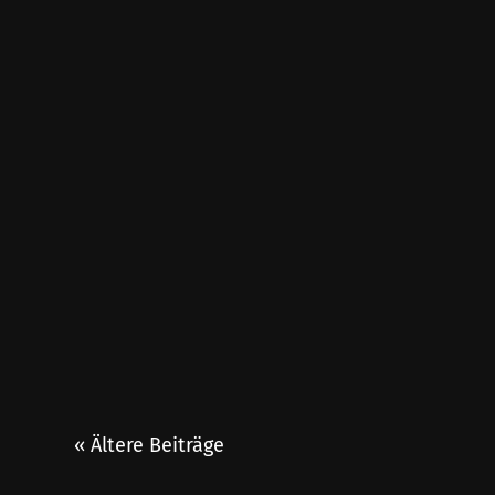
« Ältere Beiträge