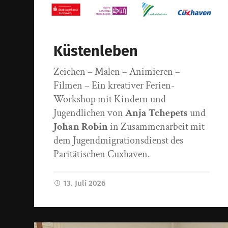
Küstenleben
Zeichen – Malen – Animieren –
Filmen – Ein kreativer Ferien-
Workshop mit Kindern und
Jugendlichen von
Anja Tchepets
und
Johan Robin
in Zusammenarbeit mit
dem Jugendmigrationsdienst des
Paritätischen Cuxhaven.
13. Juli 2026