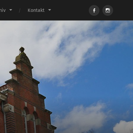
Facebook
Instagram
hiv
Kontakt