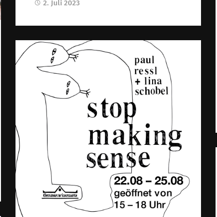
2. Juli 2023