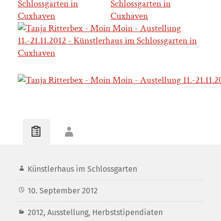
Künstlerhaus im Schlossgarten
10. September 2012
2012
,
Ausstellung
,
Herbststipendiaten