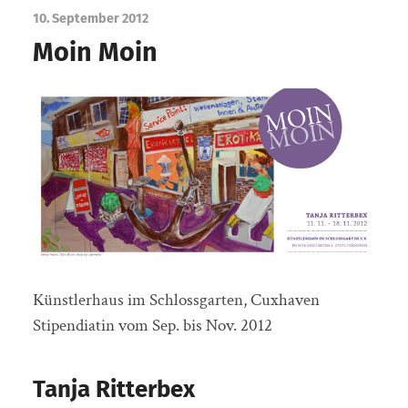
10. September 2012
Moin Moin
Künstlerhaus im Schlossgarten, Cuxhaven
Stipendiatin vom Sep. bis Nov. 2012
Tanja Ritterbex