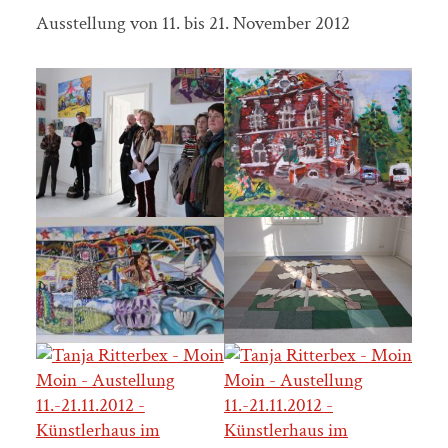
Ausstellung von 11. bis 21. November 2012