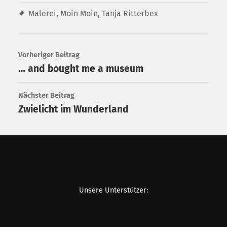
Malerei
,
Moin Moin
,
Tanja Ritterbex
Vorheriger Beitrag
… and bought me a museum
Nächster Beitrag
Zwielicht im Wunderland
Unsere Unterstützer: