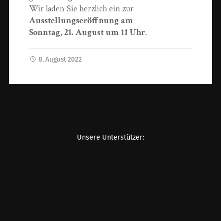
Wir laden Sie herzlich ein zur
Ausstellungseröffnung am
Sonntag, 21. August um 11 Uhr
.
8. August 2022
Unsere Unterstützer: