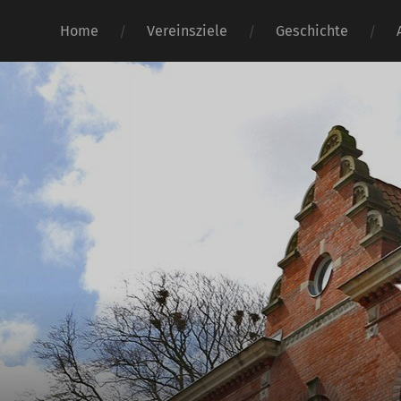
Home
Vereinsziele
Geschichte