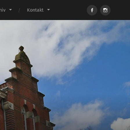
Facebook
Instagram
hiv
Kontakt