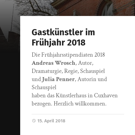
Gastkünstler im
Frühjahr 2018
Die Frühjahrsstipendiaten 2018
Andreas Wrosch
, Autor,
Dramaturgie, Regie, Schauspiel
und
Julia Penner
, Autorin und
Schauspiel
haben das Künstlerhaus in Cuxhaven
bezogen. Herzlich willkommen.
15. April 2018