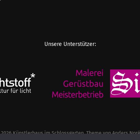
Unsere Unterstützer:
 2026
Künstlerhaus im Schlossgarten
. Theme von
Anders Nor