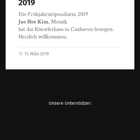
2019
Die Frühjahrsstipendiatin 2019
Jae Hee Kim
, Mosaik
hat das Künstlerhaus in Cuxhaven bezogen.
Herzlich willkommen.
11. März 2019
Unsere Unterstützer: