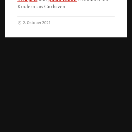
Kindern aus Cuxhaven.
2. Oktober 2021