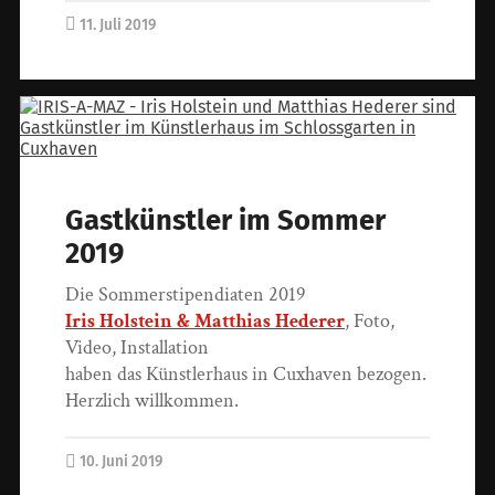
11. Juli 2019
Gastkünstler im Sommer
2019
Die Sommerstipendiaten 2019
Iris Holstein & Matthias Hederer
, Foto,
Video, Installation
haben das Künstlerhaus in Cuxhaven bezogen.
Herzlich willkommen.
10. Juni 2019