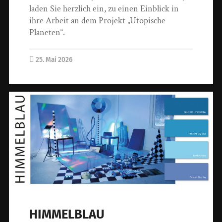
laden Sie herzlich ein, zu einen Einblick in
ihre Arbeit an dem Projekt „Utopische
Planeten“.
25. Mai 2026
HIMMELBLAU