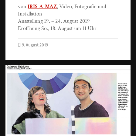
von
IRIS-A-MAZ
, Video, Fotografie und
Installation
Ausstellung 19. – 24. August 2019
Eröffnung So., 18. August um 11 Uhr
9. August 2019