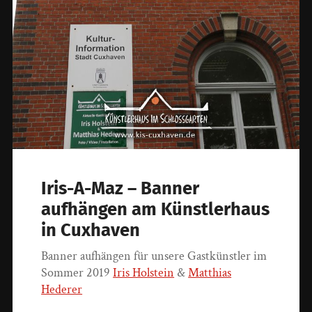
Iris-A-Maz – Banner
aufhängen am Künstlerhaus
in Cuxhaven
Banner aufhängen für unsere Gastkünstler im
Sommer 2019
Iris Holstein
&
Matthias
Hederer