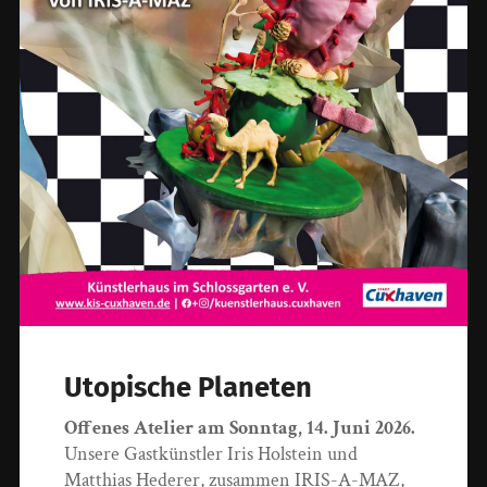
Utopische Planeten
Offenes Atelier am Sonntag, 14. Juni 2026.
Unsere Gastkünstler Iris Holstein und
Matthias Hederer, zusammen IRIS-A-MAZ,