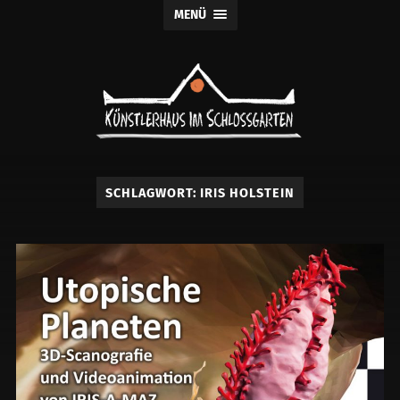
MENÜ
Künstlerhaus
im
Schlossgarten
SCHLAGWORT:
IRIS HOLSTEIN