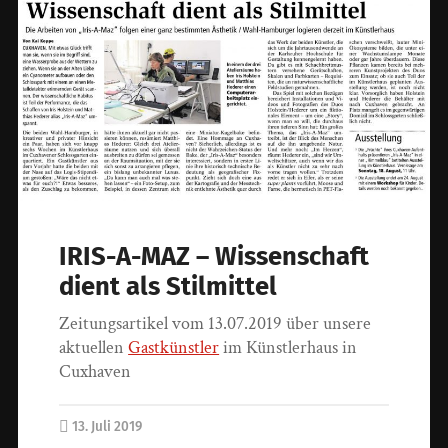
IRIS-A-MAZ – Wissenschaft
dient als Stilmittel
Zeitungsartikel vom 13.07.2019 über unsere
aktuellen
Gastkünstler
im Künstlerhaus in
Cuxhaven
13. Juli 2019