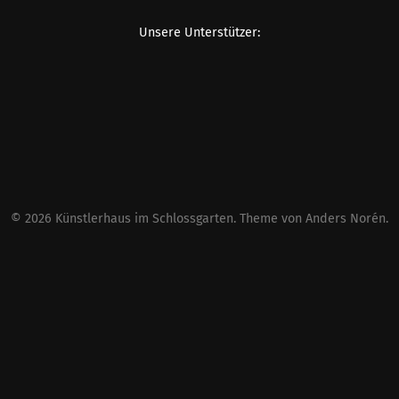
Unsere Unterstützer:
© 2026
Künstlerhaus im Schlossgarten
. Theme von
Anders Norén
.