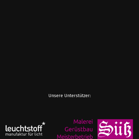
Unsere Unterstützer: