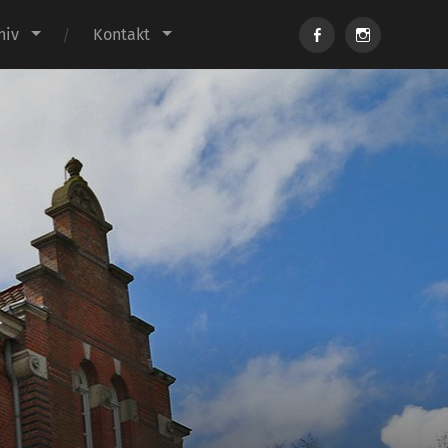
Facebook
Instagram
hiv
Kontakt