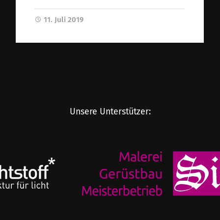
11. Juli 2019
Unsere Unterstützer: