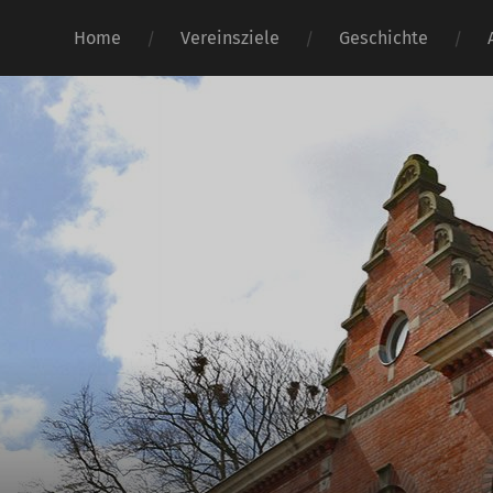
Home
Vereinsziele
Geschichte