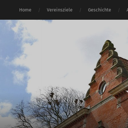
Home
Vereinsziele
Geschichte