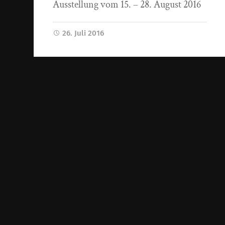
Ausstellung vom 15. – 28. August 2016
26. Juli 2016