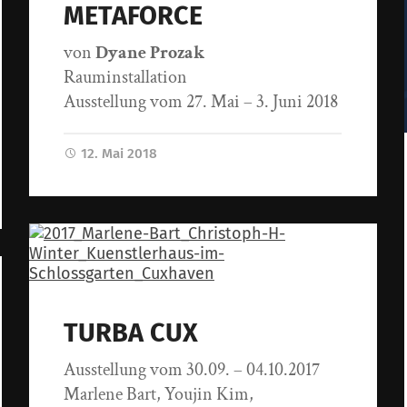
METAFORCE
von
Dyane Prozak
Rauminstallation
Ausstellung vom 27. Mai – 3. Juni 2018
12. Mai 2018
TURBA CUX
Ausstellung vom 30.09. – 04.10.2017
Marlene Bart, Youjin Kim,