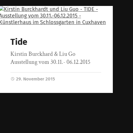
Tide
Kirstin Burckhard & Liu Go
Ausstellung vom 30.11.- 06.12.2015
29. November 2015