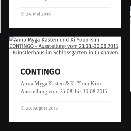
24. Mai 2016
CONTINGO
Anna Myga Kasten & Ki Youn Kim
Ausstellung vom 23.08. bis 30.08.2015
20. August 2015