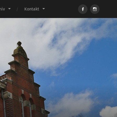
Facebook
Instagram
hiv
Kontakt