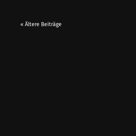
« Ältere Beiträge