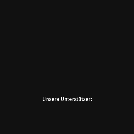
Unsere Unterstützer: