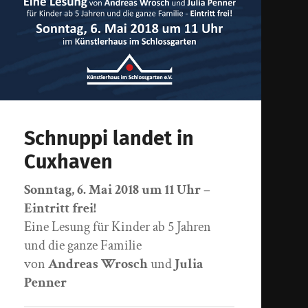
Schnuppi landet in
Cuxhaven
Sonntag, 6. Mai 2018 um 11 Uhr –
Eintritt frei!
Eine Lesung für Kinder ab 5 Jahren
und die ganze Familie
von
Andreas Wrosch
und
Julia
Penner