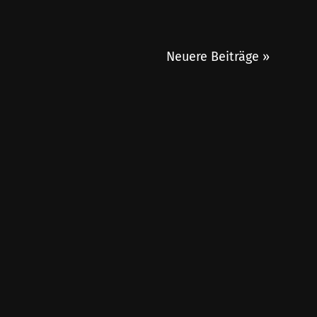
Neuere Beiträge »